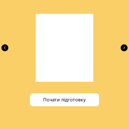
Почати підготовку