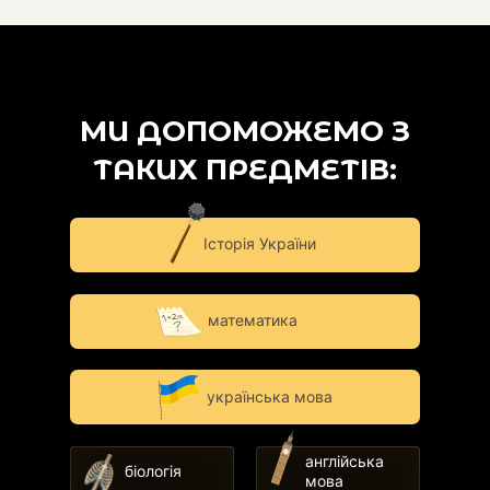
МИ ДОПОМОЖЕМО З
ТАКИХ ПРЕДМЕТІВ:
Історія України
математика
українська мова
англійська
біологія
мова