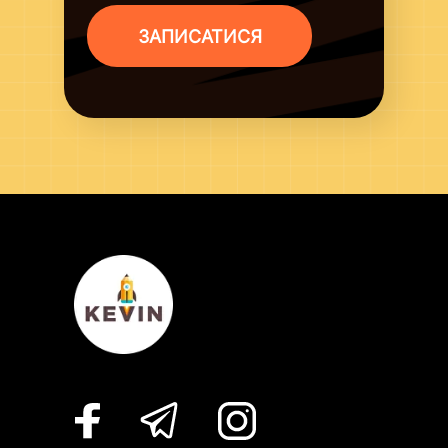
ЗАПИСАТИСЯ