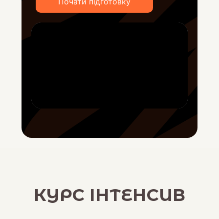
Почати підготовку
КУРС ІНТЕНСИВ