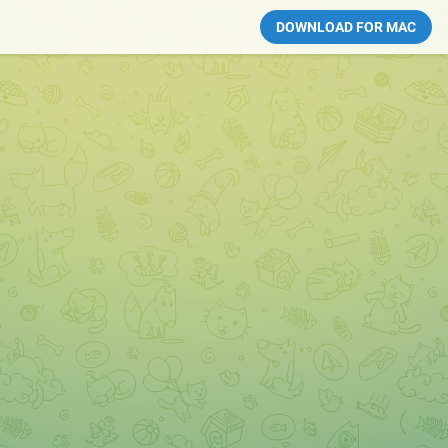
DOWNLOAD FOR MAC